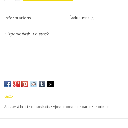
Informations
Évaluations
(0)
Disponibilité:
En stock
GEOX
Ajouter à la liste de souhaits
/
Ajouter pour comparer
/
Imprimer