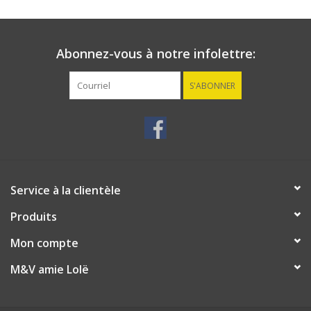
Abonnez-vous à notre infolettre:
S'ABONNER
Service à la clientèle
Produits
Mon compte
M&V amie Lolë