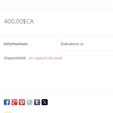
400,00$CA
Informations
Évaluations
(0)
Disponibilité:
En rupture de stock