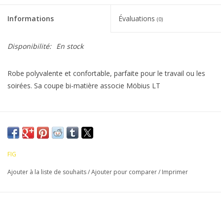
Informations
Évaluations
(0)
Disponibilité:
En stock
Robe polyvalente et confortable, parfaite pour le travail ou les
soirées. Sa coupe bi-matière associe Möbius LT
FIG
Ajouter à la liste de souhaits
/
Ajouter pour comparer
/
Imprimer