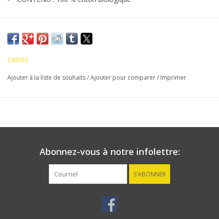
CARVES
Ajouter à la liste de souhaits
/
Ajouter pour comparer
/
Imprimer
Abonnez-vous à notre infolettre:
S'ABONNER