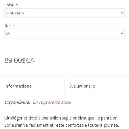
Color:
*
Size:
*
89,00$CA
Informations
Évaluations
(0)
Disponibilité:
En rupture de stock
Ultraléger et doté d'une taille souple et élastique, le pantalon
Sofia s'enfile facilement et reste confortable toute la journée.