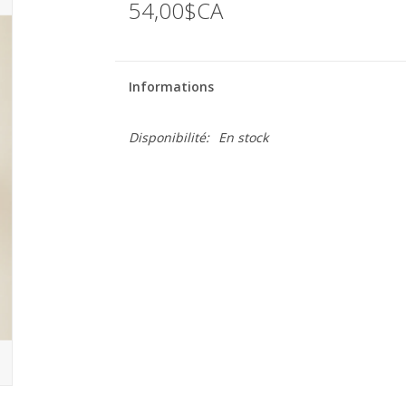
54,00$CA
Informations
Disponibilité:
En stock