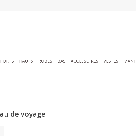
SPORTS
HAUTS
ROBES
BAS
ACCESSOIRES
VESTES
MANT
au de voyage