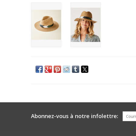
Abonnez-vous à notre infolettre: