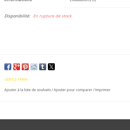
Disponibilité:
En rupture de stock
GENTLE FAWN
Ajouter à la liste de souhaits
/
Ajouter pour comparer
/
Imprimer