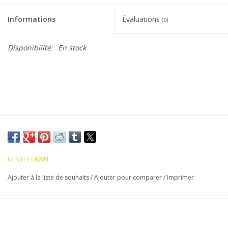
Informations
Évaluations
(0)
Disponibilité:
En stock
GENTLE FAWN
Ajouter à la liste de souhaits
/
Ajouter pour comparer
/
Imprimer