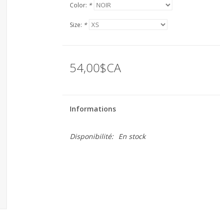
Color:
*
Size:
*
54,00$CA
Informations
Disponibilité:
En stock