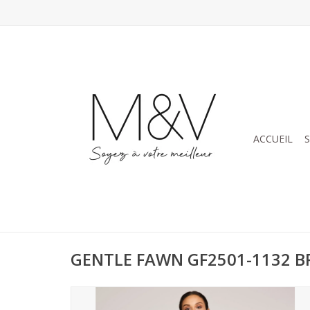
ACCUEIL
GENTLE FAWN GF2501-1132 B