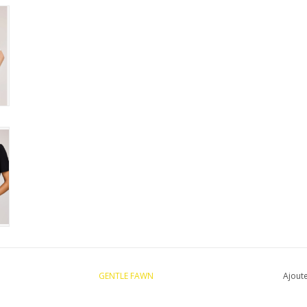
GENTLE FAWN
Ajoute