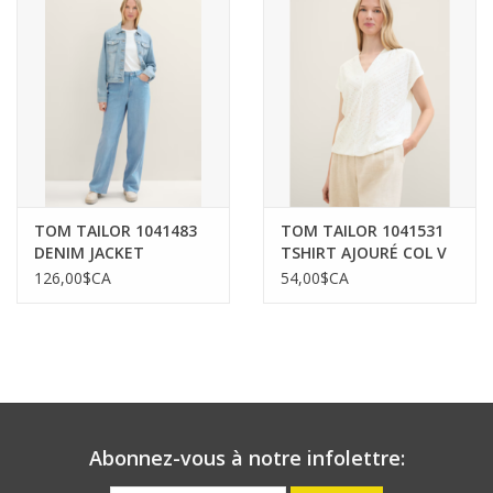
TOM TAILOR 1041483
TOM TAILOR 1041531
DENIM JACKET
TSHIRT AJOURÉ COL V
126,00$CA
54,00$CA
Abonnez-vous à notre infolettre: