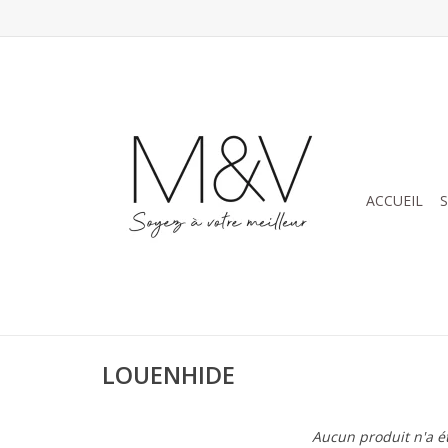
ACCUEIL
LOUENHIDE
Aucun produit n'a ét