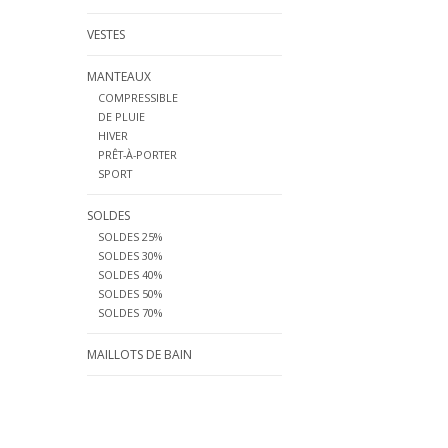
VESTES
MANTEAUX
COMPRESSIBLE
DE PLUIE
HIVER
PRÊT-À-PORTER
SPORT
SOLDES
SOLDES 25%
SOLDES 30%
SOLDES 40%
SOLDES 50%
SOLDES 70%
MAILLOTS DE BAIN