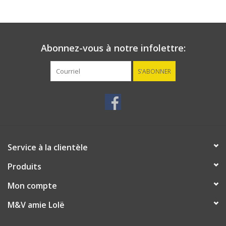
Abonnez-vous à notre infolettre:
S'ABONNER
Service à la clientèle
Produits
Mon compte
M&V amie Lolë