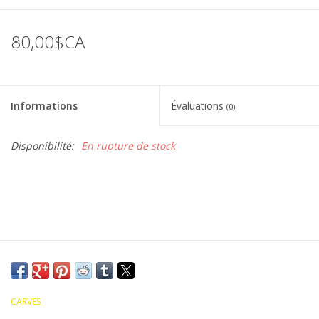
80,00$CA
Informations
Évaluations
(0)
Disponibilité:
En rupture de stock
CARVES