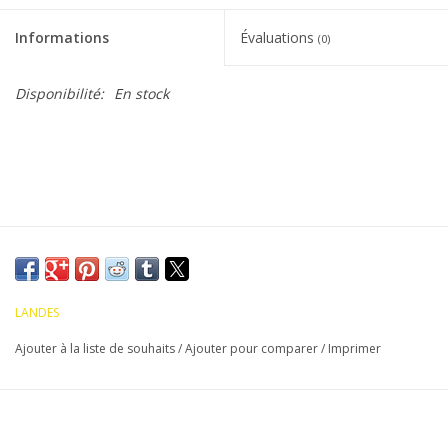
Informations
Évaluations
(0)
Disponibilité:
En stock
LANDES
Ajouter à la liste de souhaits
/
Ajouter pour comparer
/
Imprimer