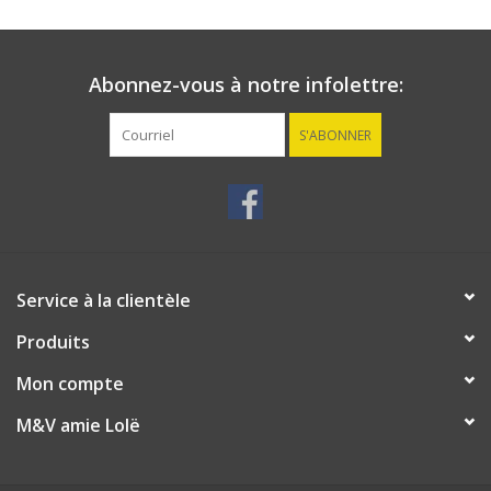
Abonnez-vous à notre infolettre:
S'ABONNER
Service à la clientèle
Produits
Mon compte
M&V amie Lolë