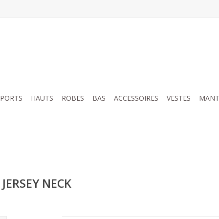
SPORTS
HAUTS
ROBES
BAS
ACCESSOIRES
VESTES
MANT
 JERSEY NECK