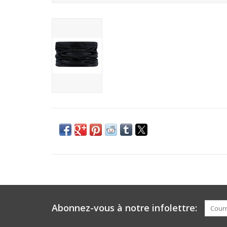
Abonnez-vous à notre infolettre: