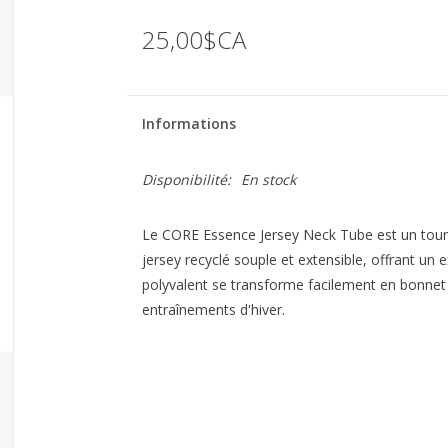
25,00$CA
Informations
Disponibilité:
En stock
Le CORE Essence Jersey Neck Tube est un tour d
jersey recyclé souple et extensible, offrant un 
polyvalent se transforme facilement en bonnet 
entraînements d'hiver.