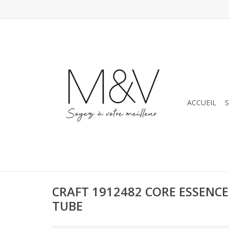
ACCUEIL
CRAFT 1912482 CORE ESSENCE
TUBE