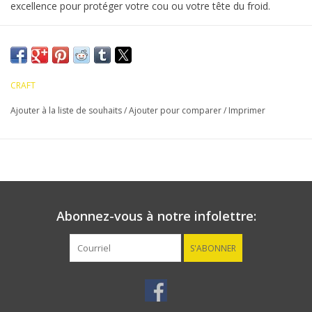
excellence pour protéger votre cou ou votre tête du froid.
CRAFT
Ajouter à la liste de souhaits
/
Ajouter pour comparer
/
Imprimer
Abonnez-vous à notre infolettre:
S'ABONNER