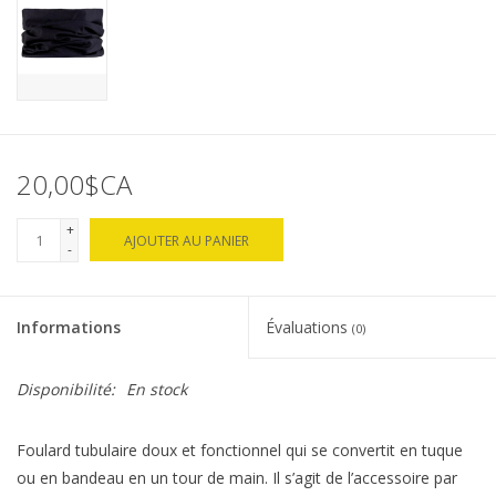
20,00$CA
+
AJOUTER AU PANIER
-
Informations
Évaluations
(0)
Disponibilité:
En stock
Foulard tubulaire doux et fonctionnel qui se convertit en tuque
ou en bandeau en un tour de main. Il s’agit de l’accessoire par