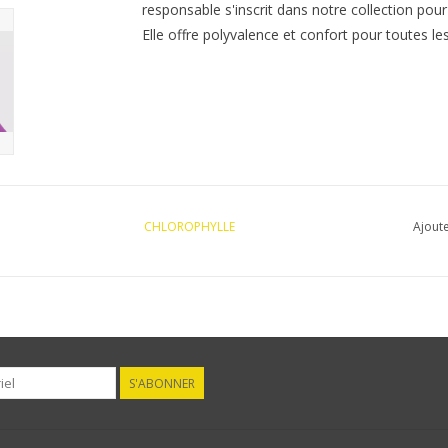
responsable s'inscrit dans notre collection pour
Elle offre polyvalence et confort pour toutes l
CHLOROPHYLLE
Ajoute
S'ABONNER