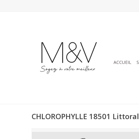
ACCUEIL
CHLOROPHYLLE 18501 Littoral 