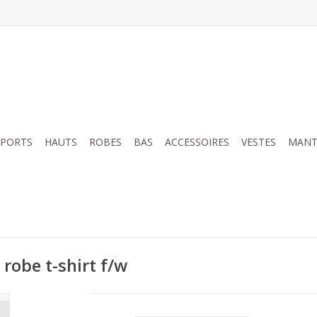
SPORTS
HAUTS
ROBES
BAS
ACCESSOIRES
VESTES
MANT
robe t-shirt f/w