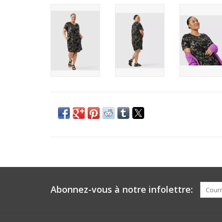
Abonnez-vous à notre infolettre: